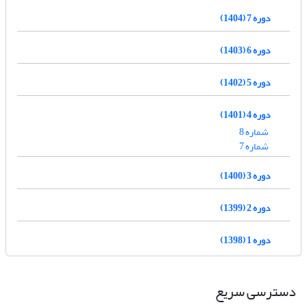
دوره 7 (1404)
دوره 6 (1403)
دوره 5 (1402)
دوره 4 (1401)
شماره 8
شماره 7
دوره 3 (1400)
دوره 2 (1399)
دوره 1 (1398)
دسترسی سریع