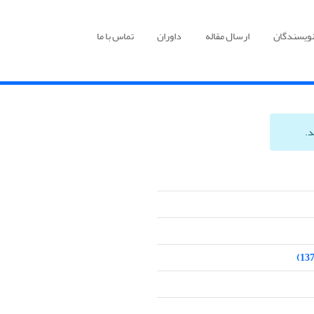
نویسندگان
ارسال مقاله
داوران
تماس با ما
د.