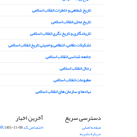
تاریخ شفاهی و خاطرات انقلاب اسلامی
تاریخ محلی انقلاب اسلامی
تاریخنگاری و تاریخ نگری انقلاب اسلامی
تشکیلات نظامی، انتظامی و امنیتی تاریخ انقلاب اسلامی
جامعه شناسی انقلاب اسلامی
رجال انقلاب اسلامی
مطبوعات انقلاب اسلامی
نهادها و سازمان های انقلاب اسلامی
دسترسی سریع
آخرین اخبار
صفحه اصلی
اختصاص کد DOR
1401-11-08
درباره نشریه