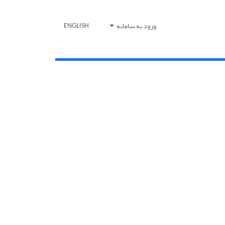
ورود به سامانه
ENGLISH