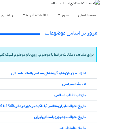
صفحه اصلی
مرور
اطلاعات نشریه
راهنمای 
مرور بر اساس موضوعات
برای مشاهده مقالات مرتبط با موضوع، روی نام موضوع کلیک کنی
احزاب، جریان ها و گروه های سیاسی انقلاب اسلامی
اندیشه سیاسی
بازتاب انقلاب اسلامی
تاریخ تحولات ایران معاصر (با تاکید بر دوره زمانی 1340 تا 1370)
تاریخ تحولات جمهوری اسلامی ایران
تاریخ روابط خارجی