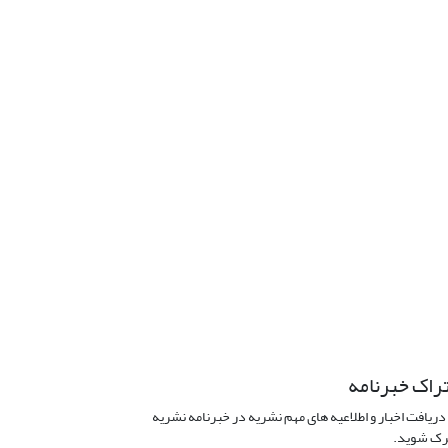
راک خبرنامه
دریافت اخبار و اطلاعیه های مهم نشریه در خبرنامه نشریه
ک شوید.