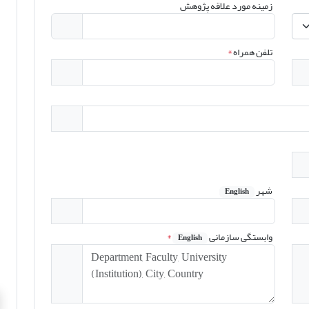
زمینه مورد علاقه پژوهش
تلفن همراه
*
شهر
English
وابستگی سازمانی
*
English