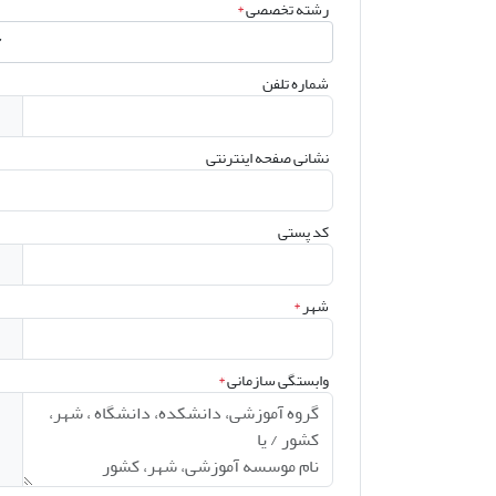
رشته تخصصی
*
شماره تلفن
نشانی صفحه اینترنتی
کد پستی
شهر
*
وابستگی سازمانی
*