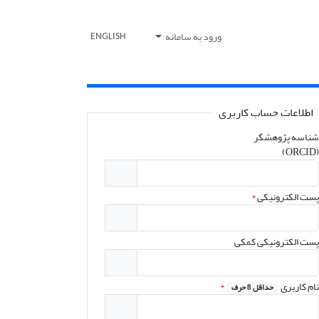
ورود به سامانه
ENGLISH
اطلاعات حساب کاربری
شناسه پژوهشگر
(ORCID)
پست الکترونیکی
*
پست الکترونیکی کمکی
نام کاربری
*
حداقل 8 حرف