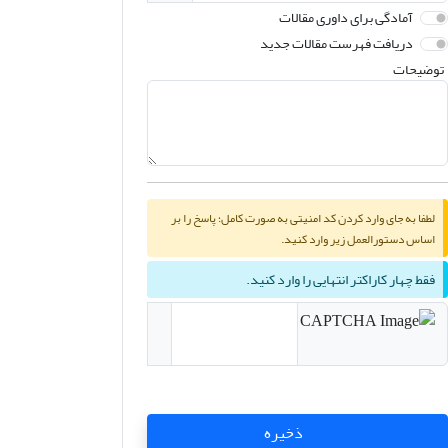
آمادگی برای داوری مقالات
دریافت فهرست مقالات جدید
توضیحات
لطفا به جای وارد کردن کد امنیتی به صورت کامل؛ پاسخ را بر
اساس دستورالعمل زیر وارد کنید.
فقط چهار کاراکتر انتهایی را وارد کنید.
ذخیره