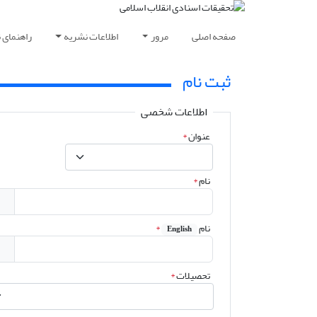
صفحه اصلی
مرور
اطلاعات نشریه
راهنمای 
ثبت نام
اطلاعات شخصی
عنوان
*
نام
*
نام
*
English
تحصیلات
*