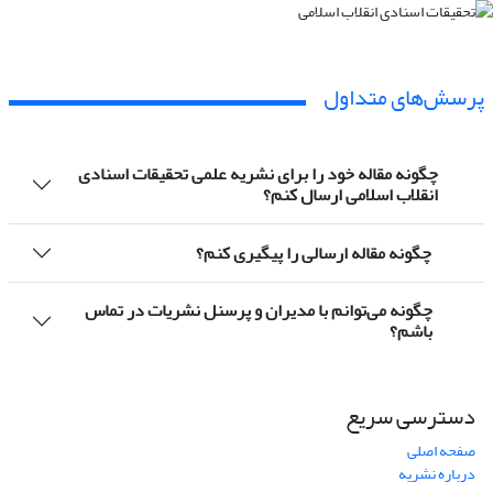
پرسش‌های متداول
چگونه مقاله خود را برای نشریه علمی تحقیقات اسنادی
انقلاب اسلامی ارسال کنم؟
چگونه مقاله ارسالی را پیگیری کنم؟
چگونه می‌توانم با مدیران و پرسنل نشریات در تماس
باشم؟
دسترسی سریع
صفحه اصلی
درباره نشریه