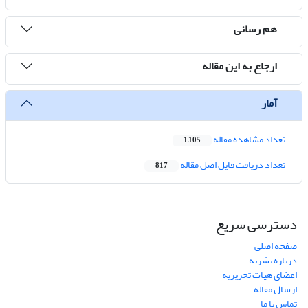
هم رسانی
ارجاع به این مقاله
آمار
تعداد مشاهده مقاله
1,105
تعداد دریافت فایل اصل مقاله
817
دسترسی سریع
صفحه اصلی
درباره نشریه
اعضای هیات تحریریه
ارسال مقاله
تماس با ما