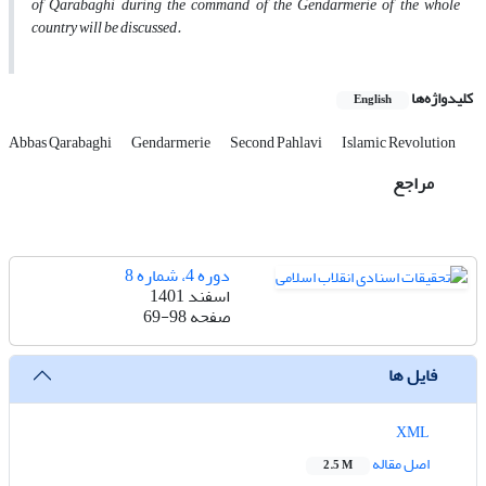
of Qarabaghi during the command of the Gendarmerie of the whole
country will be discussed.
کلیدواژه‌ها
English
Abbas Qarabaghi
Gendarmerie
Second Pahlavi
Islamic Revolution
مراجع
دوره 4، شماره 8
اسفند 1401
صفحه
69-98
فایل ها
XML
اصل مقاله
2.5 M