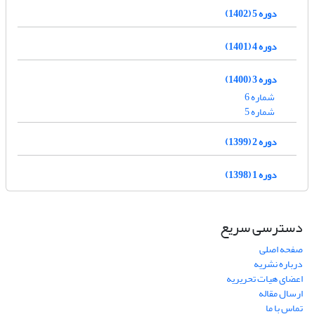
دوره 5 (1402)
دوره 4 (1401)
دوره 3 (1400)
شماره 6
شماره 5
دوره 2 (1399)
دوره 1 (1398)
دسترسی سریع
صفحه اصلی
درباره نشریه
اعضای هیات تحریریه
ارسال مقاله
تماس با ما