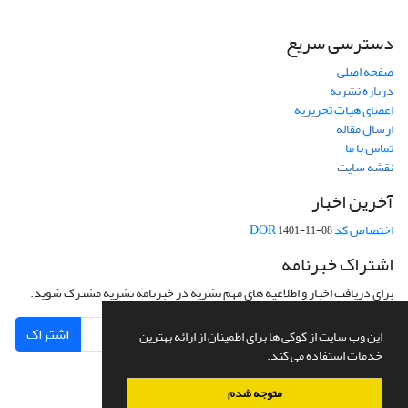
دسترسی سریع
صفحه اصلی
درباره نشریه
اعضای هیات تحریریه
ارسال مقاله
تماس با ما
نقشه سایت
آخرین اخبار
اختصاص کد DOR
1401-11-08
اشتراک خبرنامه
برای دریافت اخبار و اطلاعیه های مهم نشریه در خبرنامه نشریه مشترک شوید.
اشتراک
این وب سایت از کوکی ها برای اطمینان از ارائه بهترین
خدمات استفاده می کند.
متوجه شدم