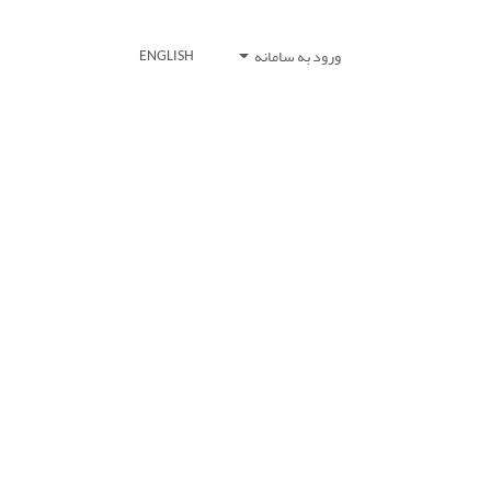
ورود به سامانه
ENGLISH