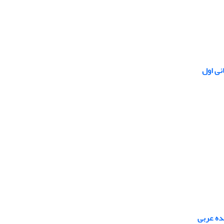
نی اول