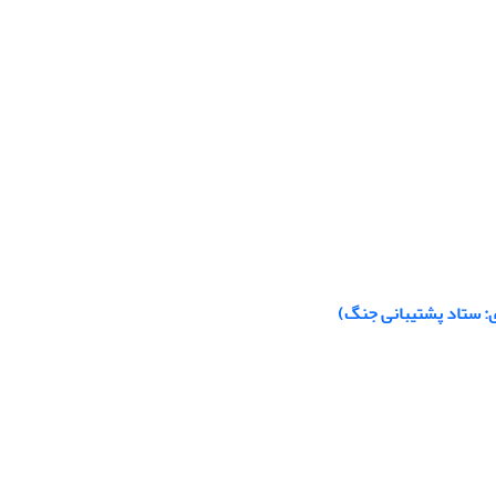
: ستاد پشتیبانی جنگ)