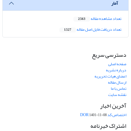
آمار
تعداد مشاهده مقاله
2,563
تعداد دریافت فایل اصل مقاله
1,527
دسترسی سریع
صفحه اصلی
درباره نشریه
اعضای هیات تحریریه
ارسال مقاله
تماس با ما
نقشه سایت
آخرین اخبار
اختصاص کد DOR
1401-11-08
اشتراک خبرنامه