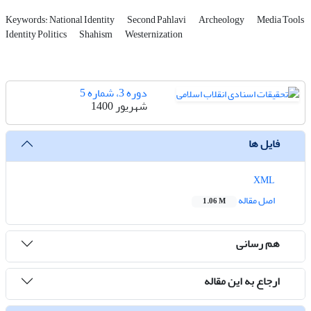
Keywords: National Identity
Second Pahlavi
Archeology
Media Tools
Identity Politics
Shahism
Westernization
دوره 3، شماره 5
شهریور 1400
فایل ها
XML
اصل مقاله
1.06 M
هم رسانی
ارجاع به این مقاله