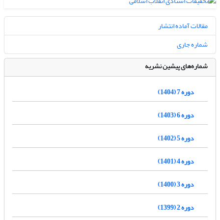
مقالات آماده انتشار
شماره جاری
شماره‌های پیشین نشریه
دوره 7 (1404)
دوره 6 (1403)
دوره 5 (1402)
دوره 4 (1401)
دوره 3 (1400)
دوره 2 (1399)