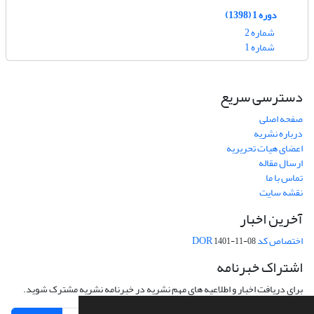
دوره 1 (1398)
شماره 2
شماره 1
دسترسی سریع
صفحه اصلی
درباره نشریه
اعضای هیات تحریریه
ارسال مقاله
تماس با ما
نقشه سایت
آخرین اخبار
اختصاص کد DOR
1401-11-08
اشتراک خبرنامه
برای دریافت اخبار و اطلاعیه های مهم نشریه در خبرنامه نشریه مشترک شوید.