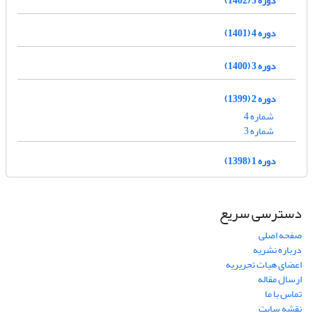
دوره 4 (1401)
دوره 3 (1400)
دوره 2 (1399)
شماره 4
شماره 3
دوره 1 (1398)
دسترسی سریع
صفحه اصلی
درباره نشریه
اعضای هیات تحریریه
ارسال مقاله
تماس با ما
نقشه سایت