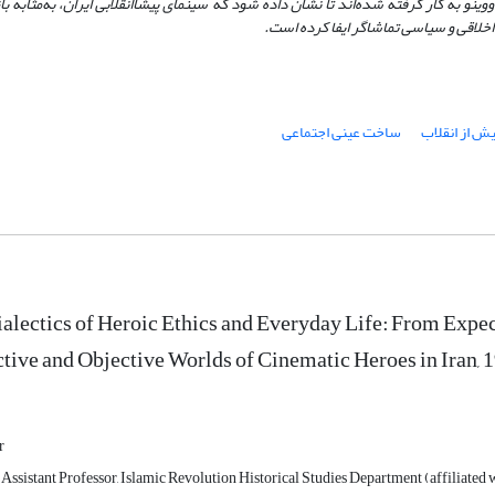
 به کار گرفته شده‌اند تا نشان داده شود که سینمای پیشاانقلابی ایران، به‌مثابه با
خلاقی و سیاسی تماشاگر ایفا کرده است
.
ش از انقلاب
ساخت عینی اجتماعی
alectics of Heroic Ethics and Everyday Life: From Expec
tive and Objective Worlds of Cinematic Heroes in Iran, 
r
Assistant Professor, Islamic Revolution Historical Studies Department (affiliated