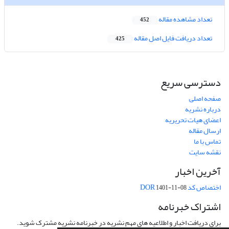
تعداد مشاهده مقاله
452
تعداد دریافت فایل اصل مقاله
425
دسترسی سریع
صفحه اصلی
درباره نشریه
اعضای هیات تحریریه
ارسال مقاله
تماس با ما
نقشه سایت
آخرین اخبار
اختصاص کد DOR
1401-11-08
اشتراک خبرنامه
برای دریافت اخبار و اطلاعیه های مهم نشریه در خبرنامه نشریه مشترک شوید.