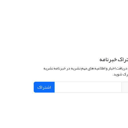
راک خبرنامه
دریافت اخبار و اطلاعیه های مهم نشریه در خبرنامه نشریه
ک شوید.
اشتراک