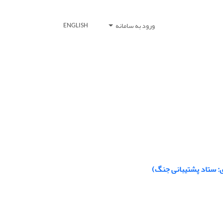
ورود به سامانه
ENGLISH
: ستاد پشتیبانی جنگ)