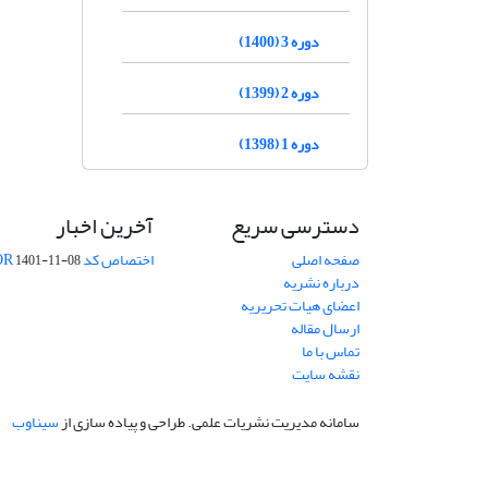
دوره 3 (1400)
دوره 2 (1399)
دوره 1 (1398)
دسترسی سریع
آخرین اخبار
صفحه اصلی
اختصاص کد DOR
1401-11-08
درباره نشریه
اعضای هیات تحریریه
ارسال مقاله
تماس با ما
نقشه سایت
سامانه مدیریت نشریات علمی.
طراحی و پیاده سازی از
سیناوب