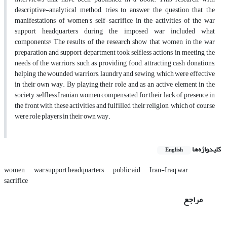
descriptive-analytical method, tries to answer the question that the
manifestations of women's self-sacrifice in the activities of the war
support headquarters during the imposed war included what
components? The results of the research show that women in the war
preparation and support department took selfless actions in meeting the
needs of the warriors, such as providing food, attracting cash donations,
helping the wounded warriors, laundry and sewing, which were effective
in their own way. By playing their role and as an active element in the
society, selfless Iranian women compensated for their lack of presence in
the front with these activities and fulfilled their religion, which of course
were role players in their own way.
کلیدواژه‌ها
English
women
war support headquarters
public aid
Iran-Iraq war
sacrifice
مراجع