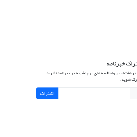
راک خبرنامه
دریافت اخبار و اطلاعیه های مهم نشریه در خبرنامه نشریه
ک شوید.
اشتراک