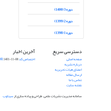
دوره 3 (1400)
دوره 2 (1399)
دوره 1 (1398)
دسترسی سریع
آخرین اخبار
صفحه اصلی
اختصاص کد DOR
1401-11-08
درباره نشریه
اعضای هیات تحریریه
ارسال مقاله
تماس با ما
نقشه سایت
سامانه مدیریت نشریات علمی.
طراحی و پیاده سازی از
سیناوب