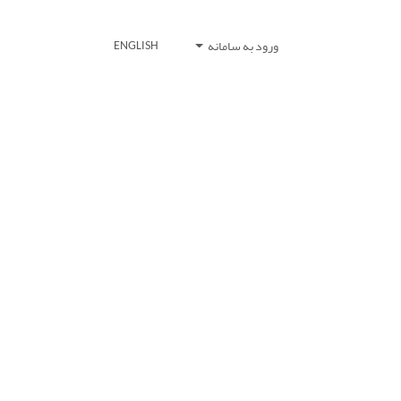
ورود به سامانه
ENGLISH