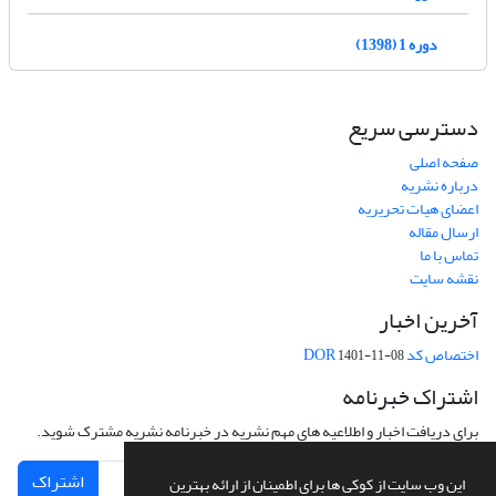
دوره 1 (1398)
دسترسی سریع
صفحه اصلی
درباره نشریه
اعضای هیات تحریریه
ارسال مقاله
تماس با ما
نقشه سایت
آخرین اخبار
اختصاص کد DOR
1401-11-08
اشتراک خبرنامه
برای دریافت اخبار و اطلاعیه های مهم نشریه در خبرنامه نشریه مشترک شوید.
اشتراک
این وب سایت از کوکی ها برای اطمینان از ارائه بهترین