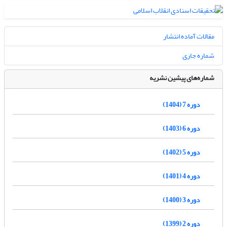
مقالات آماده انتشار
شماره جاری
شماره‌های پیشین نشریه
دوره 7 (1404)
دوره 6 (1403)
دوره 5 (1402)
دوره 4 (1401)
دوره 3 (1400)
دوره 2 (1399)