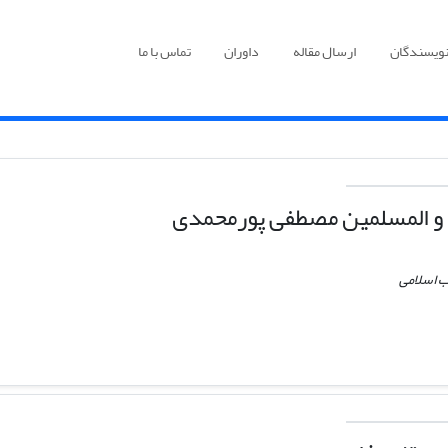
نویسندگان
ارسال مقاله
داوران
تماس با ما
و المسلمین مصطفی پورمحمدی
ب اسلامی