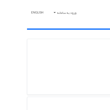
ورود به سامانه
ENGLISH