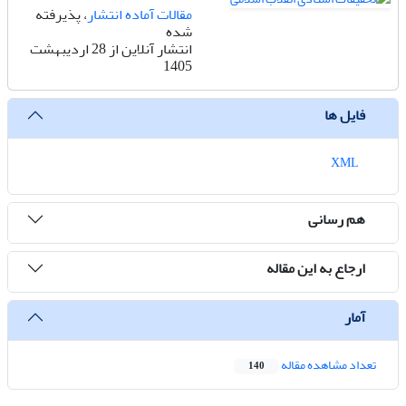
مقالات آماده انتشار
، پذیرفته
شده
انتشار آنلاین از 28 اردیبهشت
1405
فایل ها
XML
هم رسانی
ارجاع به این مقاله
آمار
تعداد مشاهده مقاله
140