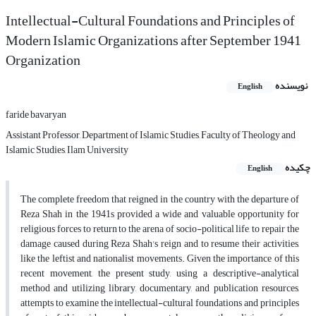
Intellectual-Cultural Foundations and Principles of
Modern Islamic Organizations after September 1941
Organization
نویسنده
English
faride bavaryan
Assistant Professor, Department of Islamic Studies, Faculty of Theology and
Islamic Studies, Ilam University
چکیده
English
The complete freedom that reigned in the country with the departure of
Reza Shah in the 1941s provided a wide and valuable opportunity for
religious forces to return to the arena of socio-political life, to repair the
damage caused during Reza Shah's reign and to resume their activities,
like the leftist and nationalist movements. Given the importance of this
recent movement, the present study, using a descriptive-analytical
method and utilizing library, documentary, and publication resources,
attempts to examine the intellectual-cultural foundations and principles