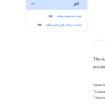
آمار
تعداد مشاهده مقاله
302
تعداد دریافت فایل اصل مقاله
196
The st
era an
Saeede A
1
Graduate
2
Associat