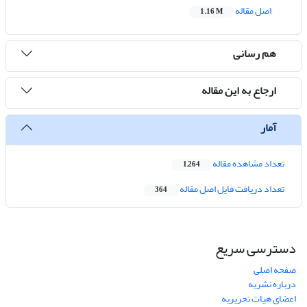
اصل مقاله
1.16 M
هم رسانی
ارجاع به این مقاله
آمار
تعداد مشاهده مقاله
1,264
تعداد دریافت فایل اصل مقاله
364
دسترسی سریع
صفحه اصلی
درباره نشریه
اعضای هیات تحریریه