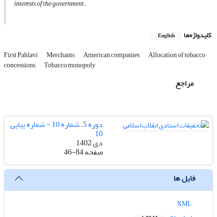
interests of the government.
کلیدواژه‌ها
English
First Pahlavi
Merchants
American companies
Allocation of tobacco
concessions
Tobacco monopoly
مراجع
دوره 5، شماره 10 - شماره پیاپی
10
دی 1402
صفحه
46-84
فایل ها
XML