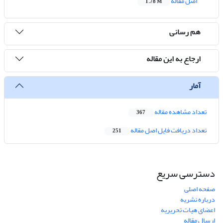
اصل مقاله
1.78 M
هم رسانی
ارجاع به این مقاله
آمار
تعداد مشاهده مقاله
367
تعداد دریافت فایل اصل مقاله
251
دسترسی سریع
صفحه اصلی
درباره نشریه
اعضای هیات تحریریه
ارسال مقاله