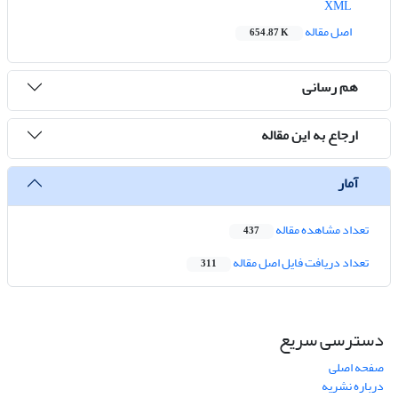
XML
اصل مقاله
654.87 K
هم رسانی
ارجاع به این مقاله
آمار
تعداد مشاهده مقاله
437
تعداد دریافت فایل اصل مقاله
311
دسترسی سریع
صفحه اصلی
درباره نشریه