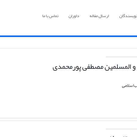
نویسندگان
ارسال مقاله
داوران
تماس با ما
و المسلمین مصطفی پورمحمدی
ب اسلامی