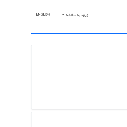
ورود به سامانه
ENGLISH