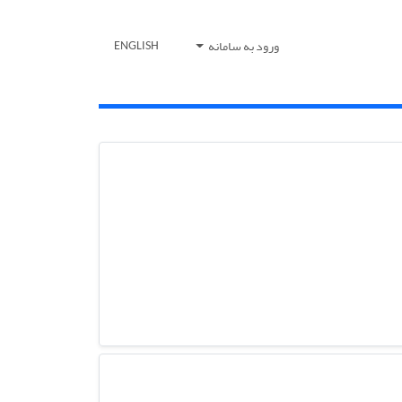
ورود به سامانه
ENGLISH