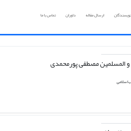
نویسندگان
ارسال مقاله
داوران
تماس با ما
و المسلمین مصطفی پورمحمدی
ب اسلامی