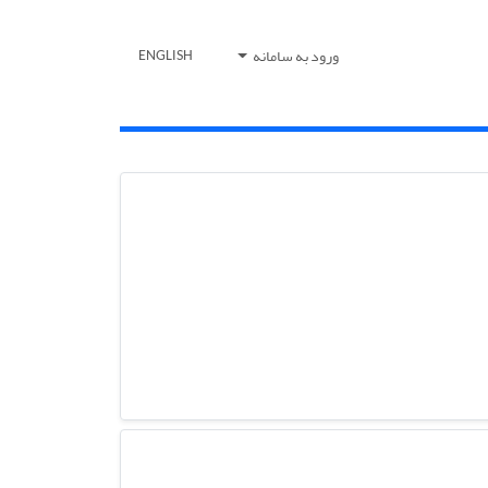
ورود به سامانه
ENGLISH