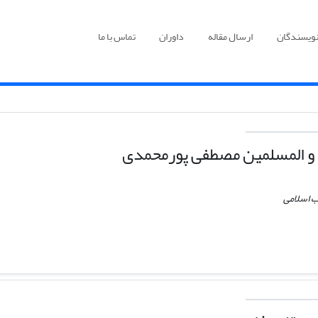
نویسندگان
ارسال مقاله
داوران
تماس با ما
و المسلمین مصطفی پورمحمدی
ب اسلامی