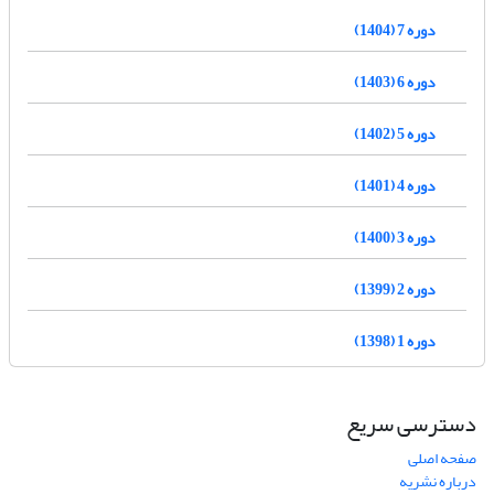
دوره 7 (1404)
دوره 6 (1403)
دوره 5 (1402)
دوره 4 (1401)
دوره 3 (1400)
دوره 2 (1399)
دوره 1 (1398)
دسترسی سریع
صفحه اصلی
درباره نشریه