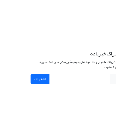
راک خبرنامه
دریافت اخبار و اطلاعیه های مهم نشریه در خبرنامه نشریه
ک شوید.
اشتراک