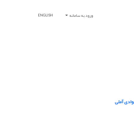
ورود به سامانه
ENGLISH