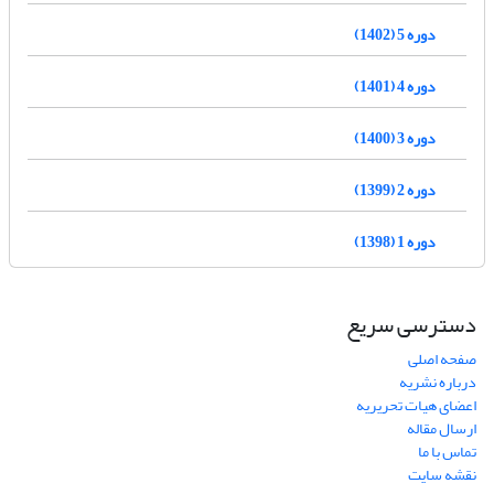
دوره 5 (1402)
دوره 4 (1401)
دوره 3 (1400)
دوره 2 (1399)
دوره 1 (1398)
دسترسی سریع
صفحه اصلی
درباره نشریه
اعضای هیات تحریریه
ارسال مقاله
تماس با ما
نقشه سایت