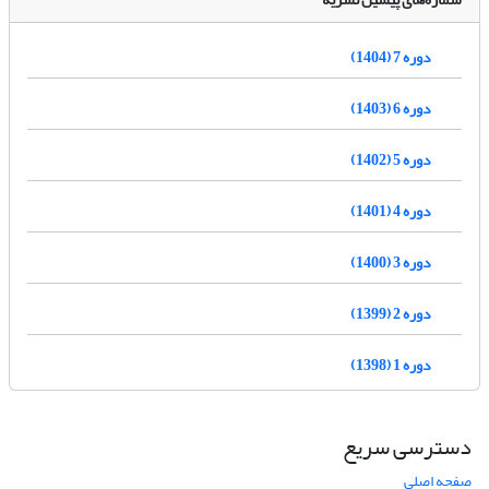
دوره 7 (1404)
دوره 6 (1403)
دوره 5 (1402)
دوره 4 (1401)
دوره 3 (1400)
دوره 2 (1399)
دوره 1 (1398)
دسترسی سریع
صفحه اصلی