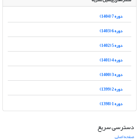
دوره 7 (1404)
دوره 6 (1403)
دوره 5 (1402)
دوره 4 (1401)
دوره 3 (1400)
دوره 2 (1399)
دوره 1 (1398)
دسترسی سریع
صفحه اصلی