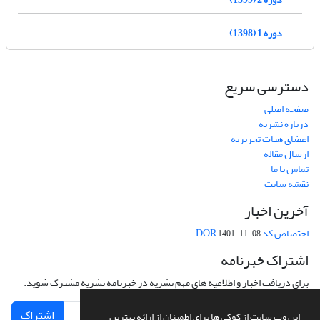
دوره 1 (1398)
دسترسی سریع
صفحه اصلی
درباره نشریه
اعضای هیات تحریریه
ارسال مقاله
تماس با ما
نقشه سایت
آخرین اخبار
اختصاص کد DOR
1401-11-08
اشتراک خبرنامه
برای دریافت اخبار و اطلاعیه های مهم نشریه در خبرنامه نشریه مشترک شوید.
اشتراک
این وب سایت از کوکی ها برای اطمینان از ارائه بهترین