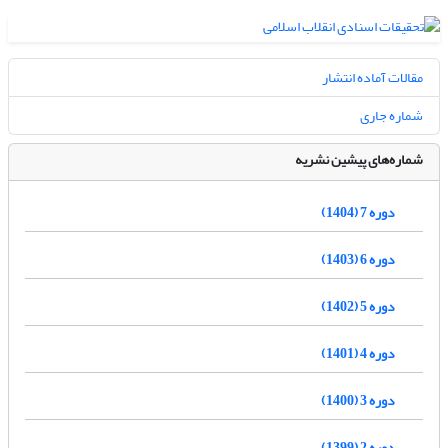
مقالات آماده انتشار
شماره جاری
شماره‌های پیشین نشریه
دوره 7 (1404)
دوره 6 (1403)
دوره 5 (1402)
دوره 4 (1401)
دوره 3 (1400)
دوره 2 (1399)