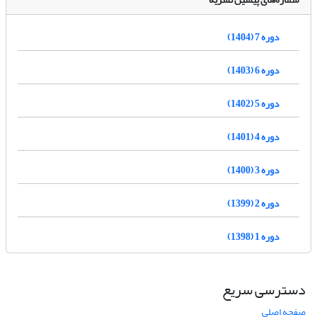
دوره 7 (1404)
دوره 6 (1403)
دوره 5 (1402)
دوره 4 (1401)
دوره 3 (1400)
دوره 2 (1399)
دوره 1 (1398)
دسترسی سریع
صفحه اصلی