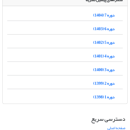
دوره 7 (1404)
دوره 6 (1403)
دوره 5 (1402)
دوره 4 (1401)
دوره 3 (1400)
دوره 2 (1399)
دوره 1 (1398)
دسترسی سریع
صفحه اصلی