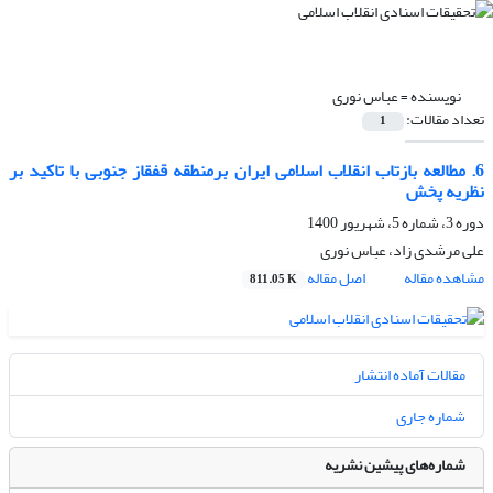
نویسنده =
عباس نوری
تعداد مقالات:
1
6. مطالعه بازتاب انقلاب اسلامی ایران برمنطقه قفقاز جنوبی با تاکید بر
نظریه پخش
دوره 3، شماره 5، شهریور 1400
علی مرشدی زاد، عباس نوری
مشاهده مقاله
اصل مقاله
811.05 K
مقالات آماده انتشار
شماره جاری
شماره‌های پیشین نشریه