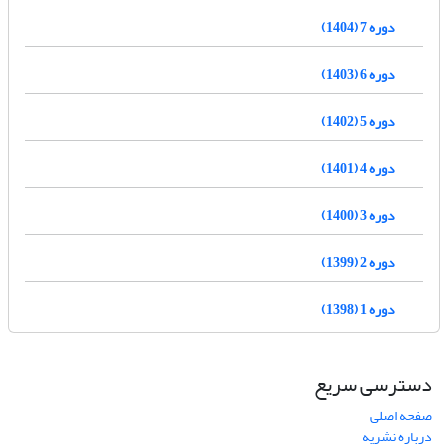
دوره 7 (1404)
دوره 6 (1403)
دوره 5 (1402)
دوره 4 (1401)
دوره 3 (1400)
دوره 2 (1399)
دوره 1 (1398)
دسترسی سریع
صفحه اصلی
درباره نشریه